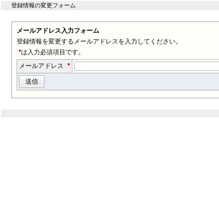
登録情報の変更フォーム
メールアドレス入力フォーム
登録情報を変更するメールアドレスを入力してください。
*
は入力必須項目です。
メールアドレス
*