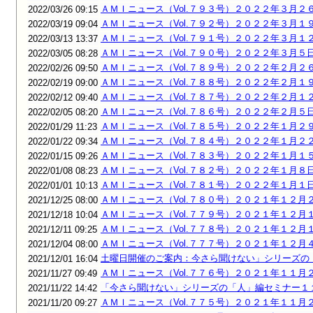
ＡＭＩニュース（Vol.７９３号）２０２２年３月２
2022/03/26 09:15
ＡＭＩニュース（Vol.７９２号）２０２２年３月１
2022/03/19 09:04
ＡＭＩニュース（Vol.７９１号）２０２２年３月１
2022/03/13 13:37
ＡＭＩニュース（Vol.７９０号）２０２２年３月５
2022/03/05 08:28
ＡＭＩニュース（Vol.７８９号）２０２２年２月２
2022/02/26 09:50
ＡＭＩニュース（Vol.７８８号）２０２２年２月１
2022/02/19 09:00
ＡＭＩニュース（Vol.７８７号）２０２２年２月１
2022/02/12 09:40
ＡＭＩニュース（Vol.７８６号）２０２２年２月５
2022/02/05 08:20
ＡＭＩニュース（Vol.７８５号）２０２２年１月２
2022/01/29 11:23
ＡＭＩニュース（Vol.７８４号）２０２２年１月２
2022/01/22 09:34
ＡＭＩニュース（Vol.７８３号）２０２２年１月１
2022/01/15 09:26
ＡＭＩニュース（Vol.７８２号）２０２２年１月８
2022/01/08 08:23
ＡＭＩニュース（Vol.７８１号）２０２２年１月１
2022/01/01 10:13
ＡＭＩニュース（Vol.７８０号）２０２１年１２月
2021/12/25 08:00
ＡＭＩニュース（Vol.７７９号）２０２１年１２月
2021/12/18 10:04
ＡＭＩニュース（Vol.７７８号）２０２１年１２月
2021/12/11 09:25
ＡＭＩニュース（Vol.７７７号）２０２１年１２月
2021/12/04 08:00
土曜日開催のご案内：今さら聞けない」シリーズの
2021/12/01 16:04
ＡＭＩニュース（Vol.７７６号）２０２１年１１月
2021/11/27 09:49
「今さら聞けない」シリーズの「人」編セミナー１
2021/11/22 14:42
ＡＭＩニュース（Vol.７７５号）２０２１年１１月
2021/11/20 09:27