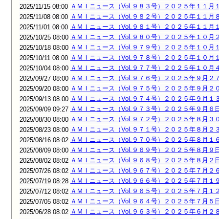
ＡＭＩニュース（Vol.９８３号）２０２５年１１月
2025/11/15 08:00
ＡＭＩニュース（Vol.９８２号）２０２５年１１月
2025/11/08 08:00
ＡＭＩニュース（Vol.９８１号）２０２５年１１月
2025/11/01 08:00
ＡＭＩニュース（Vol.９８０号）２０２５年１０月
2025/10/25 08:00
ＡＭＩニュース（Vol.９７９号）２０２５年１０月
2025/10/18 08:00
ＡＭＩニュース（Vol.９７８号）２０２５年１０月
2025/10/11 08:00
ＡＭＩニュース（Vol.９７７号）２０２５年１０月
2025/10/04 08:00
ＡＭＩニュース（Vol.９７６号）２０２５年９月２
2025/09/27 08:00
ＡＭＩニュース（Vol.９７５号）２０２５年９月２
2025/09/20 08:00
ＡＭＩニュース（Vol.９７４号）２０２５年９月１
2025/09/13 08:00
ＡＭＩニュース（Vol.９７３号）２０２５年９月６
2025/09/09 09:27
ＡＭＩニュース（Vol.９７２号）２０２５年８月３
2025/08/30 08:00
ＡＭＩニュース（Vol.９７１号）２０２５年８月２
2025/08/23 08:00
ＡＭＩニュース（Vol.９７０号）２０２５年８月１
2025/08/16 08:02
ＡＭＩニュース（Vol.９６９号）２０２５年８月９
2025/08/09 08:00
ＡＭＩニュース（Vol.９６８号）２０２５年８月２
2025/08/02 08:02
ＡＭＩニュース（Vol.９６７号）２０２５年７月２
2025/07/26 08:02
ＡＭＩニュース（Vol.９６６号）２０２５年７月１
2025/07/19 08:28
ＡＭＩニュース（Vol.９６５号）２０２５年７月１
2025/07/12 08:02
ＡＭＩニュース（Vol.９６４号）２０２５年７月５
2025/07/05 08:02
ＡＭＩニュース（Vol.９６３号）２０２５年６月２
2025/06/28 08:02