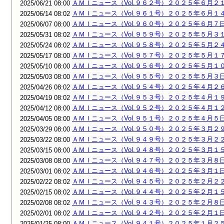
ＡＭＩニュース（Vol.９６２号）２０２５年６月２
2025/06/21 08:00
ＡＭＩニュース（Vol.９６１号）２０２５年６月１
2025/06/14 08:02
ＡＭＩニュース（Vol.９６０号）２０２５年６月７
2025/06/07 08:00
ＡＭＩニュース（Vol.９５９号）２０２５年５月３
2025/05/31 08:02
ＡＭＩニュース（Vol.９５８号）２０２５年５月２
2025/05/24 08:02
ＡＭＩニュース（Vol.９５７号）２０２５年５月１
2025/05/17 08:00
ＡＭＩニュース（Vol.９５６号）２０２５年５月１
2025/05/10 08:00
ＡＭＩニュース（Vol.９５５号）２０２５年５月３
2025/05/03 08:00
ＡＭＩニュース（Vol.９５４号）２０２５年４月２
2025/04/26 08:02
ＡＭＩニュース（Vol.９５３号）２０２５年４月１
2025/04/19 08:02
ＡＭＩニュース（Vol.９５２号）２０２５年４月１
2025/04/12 08:00
ＡＭＩニュース（Vol.９５１号）２０２５年４月５
2025/04/05 08:00
ＡＭＩニュース（Vol.９５０号）２０２５年３月２
2025/03/29 08:00
ＡＭＩニュース（Vol.９４９号）２０２５年３月２
2025/03/22 08:00
ＡＭＩニュース（Vol.９４８号）２０２５年３月１
2025/03/15 08:00
ＡＭＩニュース（Vol.９４７号）２０２５年３月８
2025/03/08 08:00
ＡＭＩニュース（Vol.９４６号）２０２５年３月１
2025/03/01 08:02
ＡＭＩニュース（Vol.９４５号）２０２５年２月２
2025/02/22 08:02
ＡＭＩニュース（Vol.９４４号）２０２５年２月１
2025/02/15 08:02
ＡＭＩニュース（Vol.９４３号）２０２５年２月８
2025/02/08 08:02
ＡＭＩニュース（Vol.９４２号）２０２５年２月１
2025/02/01 08:02
ＡＭＩニュース（Vol.９４１号）２０２５年１月２
2025/01/25 08:00