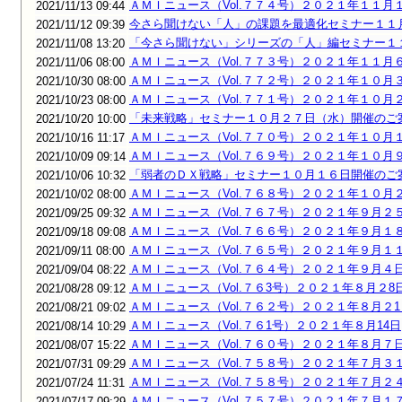
ＡＭＩニュース（Vol.７７４号）２０２１年１１月
2021/11/13 09:44
今さら聞けない「人」の課題を最適化セミナー１１
2021/11/12 09:39
「今さら聞けない」シリーズの「人」編セミナー１
2021/11/08 13:20
ＡＭＩニュース（Vol.７７３号）２０２１年１１月
2021/11/06 08:00
ＡＭＩニュース（Vol.７７２号）２０２１年１０月
2021/10/30 08:00
ＡＭＩニュース（Vol.７７１号）２０２１年１０月
2021/10/23 08:00
「未来戦略」セミナー１０月２７日（水）開催のご
2021/10/20 10:00
ＡＭＩニュース（Vol.７７０号）２０２１年１０月
2021/10/16 11:17
ＡＭＩニュース（Vol.７６９号）２０２１年１０月
2021/10/09 09:14
「弱者のＤＸ戦略」セミナー１０月１６日開催のご
2021/10/06 10:32
ＡＭＩニュース（Vol.７６８号）２０２１年１０月
2021/10/02 08:00
ＡＭＩニュース（Vol.７６７号）２０２１年９月２
2021/09/25 09:32
ＡＭＩニュース（Vol.７６６号）２０２１年９月１
2021/09/18 09:08
ＡＭＩニュース（Vol.７６５号）２０２１年９月１
2021/09/11 08:00
ＡＭＩニュース（Vol.７６４号）２０２１年９月４
2021/09/04 08:22
ＡＭＩニュース（Vol.７６3号）２０２１年８月２8
2021/08/28 09:12
ＡＭＩニュース（Vol.７６２号）２０２１年８月２1
2021/08/21 09:02
ＡＭＩニュース（Vol.７６1号）２０２１年８月14日
2021/08/14 10:29
ＡＭＩニュース（Vol.７６０号）２０２１年８月７
2021/08/07 15:22
ＡＭＩニュース（Vol.７５８号）２０２１年７月３
2021/07/31 09:29
ＡＭＩニュース（Vol.７５８号）２０２１年７月２
2021/07/24 11:31
ＡＭＩニュース（Vol.７５７号）２０２１年７月１
2021/07/17 09:29