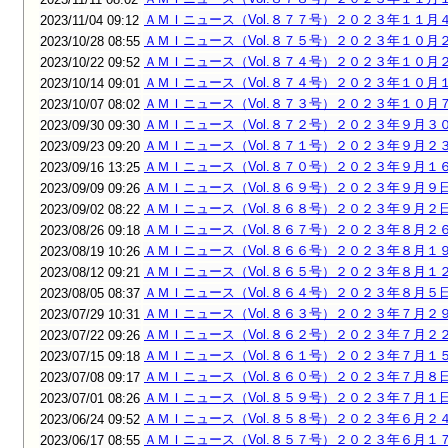
ＡＭＩニュース（Vol.８７７号）２０２３年１１月
2023/11/04 09:12
ＡＭＩニュース（Vol.８７５号）２０２３年１０月
2023/10/28 08:55
ＡＭＩニュース（Vol.８７４号）２０２３年１０月
2023/10/22 09:52
ＡＭＩニュース（Vol.８７４号）２０２３年１０月
2023/10/14 09:01
ＡＭＩニュース（Vol.８７３号）２０２３年１０月
2023/10/07 08:02
ＡＭＩニュース（Vol.８７２号）２０２３年９月３
2023/09/30 09:30
ＡＭＩニュース（Vol.８７１号）２０２３年９月２
2023/09/23 09:20
ＡＭＩニュース（Vol.８７０号）２０２３年９月１
2023/09/16 13:25
ＡＭＩニュース（Vol.８６９号）２０２３年９月９
2023/09/09 09:26
ＡＭＩニュース（Vol.８６８号）２０２３年９月２
2023/09/02 08:22
ＡＭＩニュース（Vol.８６７号）２０２３年８月２
2023/08/26 09:18
ＡＭＩニュース（Vol.８６６号）２０２３年８月１
2023/08/19 10:26
ＡＭＩニュース（Vol.８６５号）２０２３年８月１
2023/08/12 09:21
ＡＭＩニュース（Vol.８６４号）２０２３年８月５
2023/08/05 08:37
ＡＭＩニュース（Vol.８６３号）２０２３年７月２
2023/07/29 10:31
ＡＭＩニュース（Vol.８６２号）２０２３年７月２
2023/07/22 09:26
ＡＭＩニュース（Vol.８６１号）２０２３年７月１
2023/07/15 09:18
ＡＭＩニュース（Vol.８６０号）２０２３年７月８
2023/07/08 09:17
ＡＭＩニュース（Vol.８５９号）２０２３年７月１
2023/07/01 08:26
ＡＭＩニュース（Vol.８５８号）２０２３年６月２
2023/06/24 09:52
ＡＭＩニュース（Vol.８５７号）２０２３年６月１
2023/06/17 08:55