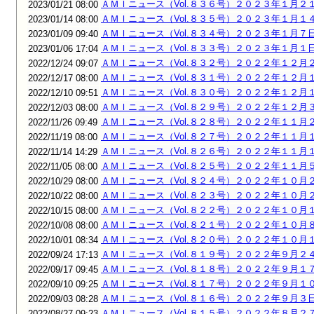
ＡＭＩニュース（Vol.８３６号）２０２３年１月２
2023/01/21 08:00
ＡＭＩニュース（Vol.８３５号）２０２３年１月１
2023/01/14 08:00
ＡＭＩニュース（Vol.８３４号）２０２３年１月７
2023/01/09 09:40
ＡＭＩニュース（Vol.８３３号）２０２３年１月１
2023/01/06 17:04
ＡＭＩニュース（Vol.８３２号）２０２２年１２月
2022/12/24 09:07
ＡＭＩニュース（Vol.８３１号）２０２２年１２月
2022/12/17 08:00
ＡＭＩニュース（Vol.８３０号）２０２２年１２月
2022/12/10 09:51
ＡＭＩニュース（Vol.８２９号）２０２２年１２月
2022/12/03 08:00
ＡＭＩニュース（Vol.８２８号）２０２２年１１月
2022/11/26 09:49
ＡＭＩニュース（Vol.８２７号）２０２２年１１月
2022/11/19 08:00
ＡＭＩニュース（Vol.８２６号）２０２２年１１月
2022/11/14 14:29
ＡＭＩニュース（Vol.８２５号）２０２２年１１月
2022/11/05 08:00
ＡＭＩニュース（Vol.８２４号）２０２２年１０月
2022/10/29 08:00
ＡＭＩニュース（Vol.８２３号）２０２２年１０月
2022/10/22 08:00
ＡＭＩニュース（Vol.８２２号）２０２２年１０月
2022/10/15 08:00
ＡＭＩニュース（Vol.８２１号）２０２２年１０月
2022/10/08 08:00
ＡＭＩニュース（Vol.８２０号）２０２２年１０月
2022/10/01 08:34
ＡＭＩニュース（Vol.８１９号）２０２２年９月２
2022/09/24 17:13
ＡＭＩニュース（Vol.８１８号）２０２２年９月１
2022/09/17 09:45
ＡＭＩニュース（Vol.８１７号）２０２２年９月１
2022/09/10 09:25
ＡＭＩニュース（Vol.８１６号）２０２２年９月３
2022/09/03 08:28
ＡＭＩニュース（Vol.８１５号）２０２２年８月２
2022/08/27 09:23