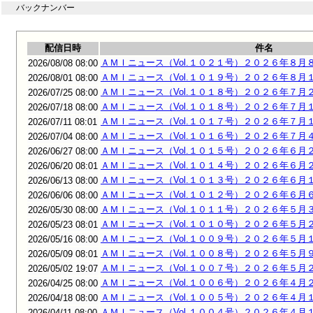
バックナンバー
配信日時
件名
ＡＭＩニュース（Vol.１０２１号）２０２６年８月
2026/08/08 08:00
ＡＭＩニュース（Vol.１０１９号）２０２６年８月
2026/08/01 08:00
ＡＭＩニュース（Vol.１０１８号）２０２６年７月
2026/07/25 08:00
ＡＭＩニュース（Vol.１０１８号）２０２６年７月
2026/07/18 08:00
ＡＭＩニュース（Vol.１０１７号）２０２６年７月
2026/07/11 08:01
ＡＭＩニュース（Vol.１０１６号）２０２６年７月
2026/07/04 08:00
ＡＭＩニュース（Vol.１０１５号）２０２６年６月
2026/06/27 08:00
ＡＭＩニュース（Vol.１０１４号）２０２６年６月
2026/06/20 08:01
ＡＭＩニュース（Vol.１０１３号）２０２６年６月
2026/06/13 08:00
ＡＭＩニュース（Vol.１０１２号）２０２６年６月
2026/06/06 08:00
ＡＭＩニュース（Vol.１０１１号）２０２６年５月
2026/05/30 08:00
ＡＭＩニュース（Vol.１０１０号）２０２６年５月
2026/05/23 08:01
ＡＭＩニュース（Vol.１００９号）２０２６年５月
2026/05/16 08:00
ＡＭＩニュース（Vol.１００８号）２０２６年５月
2026/05/09 08:01
ＡＭＩニュース（Vol.１００７号）２０２６年５月
2026/05/02 19:07
ＡＭＩニュース（Vol.１００６号）２０２６年４月
2026/04/25 08:00
ＡＭＩニュース（Vol.１００５号）２０２６年４月
2026/04/18 08:00
ＡＭＩニュース（Vol.１００４号）２０２６年４月
2026/04/11 08:00