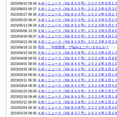
ＡＭＩニュース（Vol.８５６号）２０２３年６月１
2023/06/10 08:59
ＡＭＩニュース（Vol.８５５号）２０２３年６月３
2023/06/03 08:27
ＡＭＩニュース（Vol.８５４号）２０２３年５月２
2023/05/27 08:36
ＡＭＩニュース（Vol.８５３号）２０２３年５月２
2023/05/20 08:47
ＡＭＩニュース（Vol.８５２号）２０２３年５月１
2023/05/13 09:29
ＡＭＩニュース（Vol.８５１号）２０２３年５月６
2023/05/06 10:29
ＡＭＩニュース（Vol.８５０号）２０２３年４月２
2023/04/29 09:07
ＡＭＩニュース（Vol.８４９号）２０２３年４月２
2023/04/22 09:38
号外：「与信管理」で悩みはございませんか？
2023/04/19 10:35
ＡＭＩニュース（Vol.８４８号）２０２３年４月１
2023/04/15 09:03
ＡＭＩニュース（Vol.８４７号）２０２３年４月８
2023/04/08 09:55
ＡＭＩニュース（Vol.８４６号）２０２３年４月１
2023/04/01 08:00
ＡＭＩニュース（Vol.８４５号）２０２３年３月２
2023/03/25 08:02
ＡＭＩニュース（Vol.８４４号）２０２３年３月１
2023/03/18 08:00
ＡＭＩニュース（Vol.８４２号）２０２３年３月１
2023/03/11 09:30
ＡＭＩニュース（Vol.８４２号）２０２３年３月４
2023/03/04 08:00
ＡＭＩニュース（Vol.８４０号）２０２３年２月２
2023/02/25 08:00
ＡＭＩニュース（Vol.８４０号）２０２３年２月１
2023/02/18 09:48
ＡＭＩニュース（Vol.８３９号）２０２３年２月１
2023/02/11 08:00
ＡＭＩニュース（Vol.８３８号）２０２３年２月４
2023/02/04 09:30
ＡＭＩニュース（Vol.８３７号）２０２３年１月２
2023/01/28 08:00