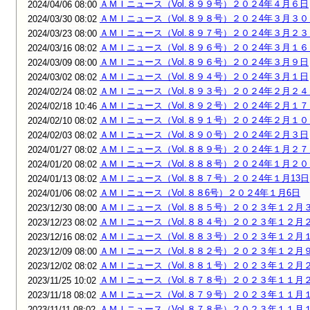
ＡＭＩニュース（Vol.８９９号）２０２4年４月６日
2024/04/06 08:00
ＡＭＩニュース（Vol.８９８号）２０２4年３月３０
2024/03/30 08:02
ＡＭＩニュース（Vol.８９７号）２０２4年３月２３
2024/03/23 08:00
ＡＭＩニュース（Vol.８９６号）２０２4年３月１６
2024/03/16 08:02
ＡＭＩニュース（Vol.８９６号）２０２4年３月９日
2024/03/09 08:00
ＡＭＩニュース（Vol.８９４号）２０２4年３月１日
2024/03/02 08:02
ＡＭＩニュース（Vol.８９３号）２０２4年２月２４
2024/02/24 08:02
ＡＭＩニュース（Vol.８９２号）２０２4年２月１７
2024/02/18 10:46
ＡＭＩニュース（Vol.８９１号）２０２4年２月１０
2024/02/10 08:02
ＡＭＩニュース（Vol.８９０号）２０２4年２月３日
2024/02/03 08:02
ＡＭＩニュース（Vol.８８９号）２０２4年１月２７
2024/01/27 08:02
ＡＭＩニュース（Vol.８８８号）２０２4年１月２０
2024/01/20 08:02
ＡＭＩニュース（Vol.８８７号）２０２4年１月13日
2024/01/13 08:02
ＡＭＩニュース（Vol.８８6号）２０２4年１月6日
2024/01/06 08:02
ＡＭＩニュース（Vol.８８５号）２０２３年１２月
2023/12/30 08:00
ＡＭＩニュース（Vol.８８４号）２０２３年１２月
2023/12/23 08:02
ＡＭＩニュース（Vol.８８３号）２０２３年１２月
2023/12/16 08:02
ＡＭＩニュース（Vol.８８２号）２０２３年１２月
2023/12/09 08:00
ＡＭＩニュース（Vol.８８１号）２０２３年１２月
2023/12/02 08:02
ＡＭＩニュース（Vol.８７８号）２０２３年１１月
2023/11/25 10:02
ＡＭＩニュース（Vol.８７９号）２０２３年１１月
2023/11/18 08:02
ＡＭＩニュース（Vol.８７８号）２０２３年１１月
2023/11/11 08:02