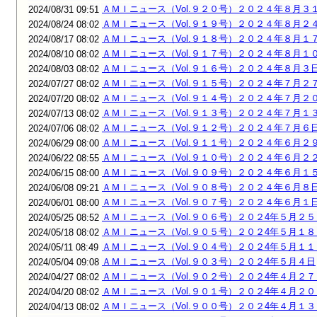
ＡＭＩニュース（Vol.９２０号）２０２４年８月３
2024/08/31 09:51
ＡＭＩニュース（Vol.９１９号）２０２４年８月２
2024/08/24 08:02
ＡＭＩニュース（Vol.９１８号）２０２４年８月１
2024/08/17 08:02
ＡＭＩニュース（Vol.９１７号）２０２４年８月１
2024/08/10 08:02
ＡＭＩニュース（Vol.９１６号）２０２４年８月３
2024/08/03 08:02
ＡＭＩニュース（Vol.９１５号）２０２４年７月２
2024/07/27 08:02
ＡＭＩニュース（Vol.９１４号）２０２４年７月２
2024/07/20 08:02
ＡＭＩニュース（Vol.９１３号）２０２４年７月１
2024/07/13 08:02
ＡＭＩニュース（Vol.９１２号）２０２４年７月６
2024/07/06 08:02
ＡＭＩニュース（Vol.９１１号）２０２４年６月２
2024/06/29 08:00
ＡＭＩニュース（Vol.９１０号）２０２４年６月２
2024/06/22 08:55
ＡＭＩニュース（Vol.９０９号）２０２４年６月１
2024/06/15 08:00
ＡＭＩニュース（Vol.９０８号）２０２４年６月８
2024/06/08 09:21
ＡＭＩニュース（Vol.９０７号）２０２４年６月１
2024/06/01 08:00
ＡＭＩニュース（Vol.９０６号）２０２4年５月２５
2024/05/25 08:52
ＡＭＩニュース（Vol.９０５号）２０２4年５月１８
2024/05/18 08:02
ＡＭＩニュース（Vol.９０４号）２０２4年５月１１
2024/05/11 08:49
ＡＭＩニュース（Vol.９０３号）２０２4年５月４日
2024/05/04 09:08
ＡＭＩニュース（Vol.９０２号）２０２4年４月２７
2024/04/27 08:02
ＡＭＩニュース（Vol.９０１号）２０２4年４月２０
2024/04/20 08:02
ＡＭＩニュース（Vol.９００号）２０２4年４月１３
2024/04/13 08:02