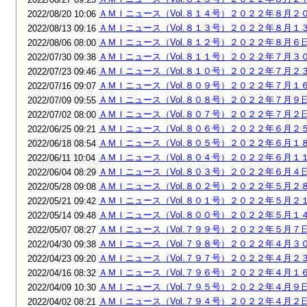
ＡＭＩニュース（Vol.８１４号）２０２２年８月２
2022/08/20 10:06
ＡＭＩニュース（Vol.８１３号）２０２２年８月１
2022/08/13 09:16
ＡＭＩニュース（Vol.８１２号）２０２２年８月６
2022/08/06 08:00
ＡＭＩニュース（Vol.８１１号）２０２２年７月３
2022/07/30 09:38
ＡＭＩニュース（Vol.８１０号）２０２２年７月２
2022/07/23 09:46
ＡＭＩニュース（Vol.８０９号）２０２２年７月１
2022/07/16 09:07
ＡＭＩニュース（Vol.８０８号）２０２２年７月９
2022/07/09 09:55
ＡＭＩニュース（Vol.８０７号）２０２２年７月２
2022/07/02 08:00
ＡＭＩニュース（Vol.８０６号）２０２２年６月２
2022/06/25 09:21
ＡＭＩニュース（Vol.８０５号）２０２２年６月１
2022/06/18 08:54
ＡＭＩニュース（Vol.８０４号）２０２２年６月１
2022/06/11 10:04
ＡＭＩニュース（Vol.８０３号）２０２２年６月４
2022/06/04 08:29
ＡＭＩニュース（Vol.８０２号）２０２２年５月２
2022/05/28 09:08
ＡＭＩニュース（Vol.８０１号）２０２２年５月２
2022/05/21 09:42
ＡＭＩニュース（Vol.８００号）２０２２年５月１
2022/05/14 09:48
ＡＭＩニュース（Vol.７９９号）２０２２年５月７
2022/05/07 08:27
ＡＭＩニュース（Vol.７９８号）２０２２年４月３
2022/04/30 09:38
ＡＭＩニュース（Vol.７９７号）２０２２年４月２
2022/04/23 09:20
ＡＭＩニュース（Vol.７９６号）２０２２年４月１
2022/04/16 08:32
ＡＭＩニュース（Vol.７９５号）２０２２年４月９
2022/04/09 10:30
ＡＭＩニュース（Vol.７９４号）２０２２年４月２
2022/04/02 08:21