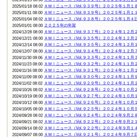
ＡＭＩニュース（Vol.９３９号）２０２５年１月１
2025/01/18 08:02
ＡＭＩニュース（Vol.９３９号）２０２５年１月１
2025/01/11 08:00
ＡＭＩニュース（Vol.９３８号）２０２５年１月４
2025/01/04 08:02
２０２５年の年賀
2025/01/01 08:00
ＡＭＩニュース（Vol.９３７号）２０２４年１２月
2024/12/28 08:00
ＡＭＩニュース（Vol.９３５号）２０２４年１２月
2024/12/21 08:00
ＡＭＩニュース（Vol.９３５号）２０２４年１２月
2024/12/14 08:00
ＡＭＩニュース（Vol.９３４号）２０２４年１２月
2024/12/07 08:00
ＡＭＩニュース（Vol.９３３号）２０２４年１１月
2024/11/30 09:06
ＡＭＩニュース（Vol.９３２号）２０２４年１１月
2024/11/23 08:00
ＡＭＩニュース（Vol.９３１号）２０２４年１１月
2024/11/16 08:00
ＡＭＩニュース（Vol.９３０号）２０２４年１１月
2024/11/09 08:00
ＡＭＩニュース（Vol.９２９号）２０２４年１１月
2024/11/02 08:02
ＡＭＩニュース（Vol.９２８号）２０２４年１０月
2024/10/26 08:02
ＡＭＩニュース（Vol.９２７号）２０２４年１０月
2024/10/19 08:00
ＡＭＩニュース（Vol.９２６号）２０２４年１０月
2024/10/12 08:00
ＡＭＩニュース（Vol.９２５号）２０２４年１０月
2024/10/05 08:00
ＡＭＩニュース（Vol.９２４号）２０２４年９月２
2024/09/28 08:02
ＡＭＩニュース（Vol.９２２号）２０２４年９月２
2024/09/21 08:02
ＡＭＩニュース（Vol.９２２号）２０２４年９月１
2024/09/14 08:02
ＡＭＩニュース（Vol.９２１号）２０２４年９月７
2024/09/07 08:00