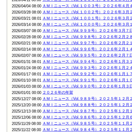
ＡＭＩニュース（Vol.１００３号）２０２６年４月
2026/04/04 08:00
ＡＭＩニュース（Vol.１００２号）２０２６年３月
2026/03/28 08:00
ＡＭＩニュース（Vol.１００１号）２０２６年３月
2026/03/21 08:01
ＡＭＩニュース（Vol.１０００号）２０２６年３月
2026/03/14 08:00
ＡＭＩニュース（Vol.９９９号）２０２６年３月７
2026/03/07 08:00
ＡＭＩニュース（Vol.９９８号）２０２６年２月２
2026/02/28 08:00
ＡＭＩニュース（Vol.９９７号）２０２６年２月２
2026/02/21 08:00
ＡＭＩニュース（Vol.９９６号）２０２６年２月１
2026/02/14 08:00
ＡＭＩニュース（Vol.９９５号）２０２６年２月７
2026/02/07 08:00
ＡＭＩニュース（Vol.９９４号）２０２６年１月３
2026/01/31 08:01
ＡＭＩニュース（Vol.９９３号）２０２６年１月２
2026/01/24 08:00
ＡＭＩニュース（Vol.９９２号）２０２６年１月１
2026/01/17 08:01
ＡＭＩニュース（Vol.９９１号）２０２６年１月１
2026/01/10 08:01
ＡＭＩニュース（Vol.９９０号）２０２６年１月３
2026/01/03 08:00
２０２６年の年賀
2026/01/01 00:00
ＡＭＩニュース（Vol.９８９号）２０２５年１２月
2025/12/27 08:00
ＡＭＩニュース（Vol.９８８号）２０２５年１２月
2025/12/20 08:00
ＡＭＩニュース（Vol.９８７号）２０２５年１２月
2025/12/13 08:00
ＡＭＩニュース（Vol.９８６号）２０２５年１２月
2025/12/06 08:00
ＡＭＩニュース（Vol.９８５号）２０２５年１１月
2025/11/29 08:00
ＡＭＩニュース（Vol.９８４号）２０２５年１１月
2025/11/22 08:00