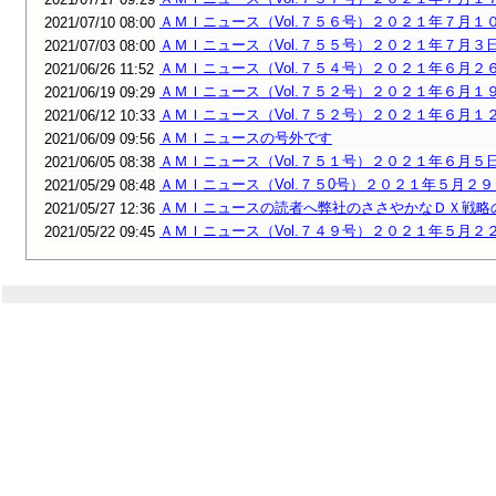
ＡＭＩニュース（Vol.７５６号）２０２１年７月１
2021/07/10 08:00
ＡＭＩニュース（Vol.７５５号）２０２１年７月３
2021/07/03 08:00
ＡＭＩニュース（Vol.７５４号）２０２１年６月２
2021/06/26 11:52
ＡＭＩニュース（Vol.７５２号）２０２１年６月１
2021/06/19 09:29
ＡＭＩニュース（Vol.７５２号）２０２１年６月１
2021/06/12 10:33
ＡＭＩニュースの号外です
2021/06/09 09:56
ＡＭＩニュース（Vol.７５１号）２０２１年６月５
2021/06/05 08:38
ＡＭＩニュース（Vol.７５0号）２０２１年５月２９
2021/05/29 08:48
ＡＭＩニュースの読者へ弊社のささやかなＤＸ戦略
2021/05/27 12:36
ＡＭＩニュース（Vol.７４９号）２０２１年５月２
2021/05/22 09:45